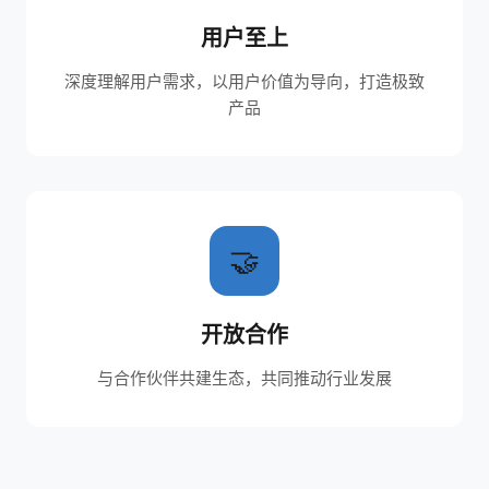
用户至上
深度理解用户需求，以用户价值为导向，打造极致
产品
🤝
开放合作
与合作伙伴共建生态，共同推动行业发展