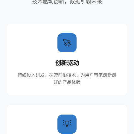
技术驱动创新，数据引领未来
🚀
创新驱动
持续投入研发，探索前沿技术，为用户带来最新最
好的产品体验
💡