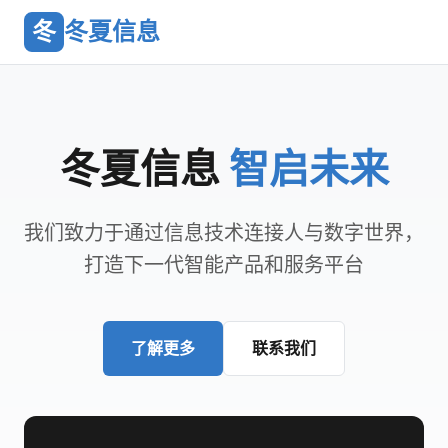
冬
冬夏信息
冬夏信息
智启未来
我们致力于通过信息技术连接人与数字世界，
打造下一代智能产品和服务平台
了解更多
联系我们